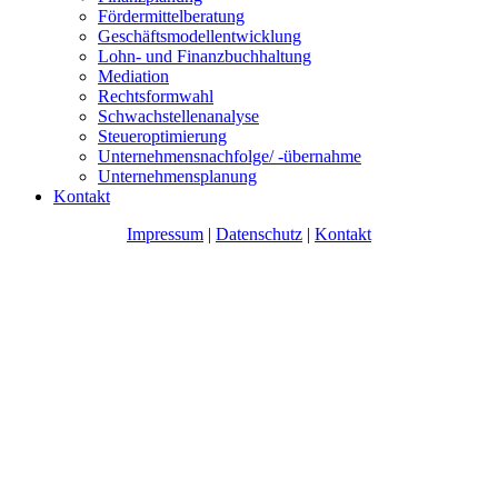
Fördermittelberatung
Geschäftsmodellentwicklung
Lohn- und Finanzbuchhaltung
Mediation
Rechtsformwahl
Schwachstellenanalyse
Steueroptimierung
Unternehmensnachfolge/ -übernahme
Unternehmensplanung
Kontakt
Impressum
|
Datenschutz
|
Kontakt